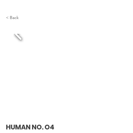
< Back
HUMAN NO. O4