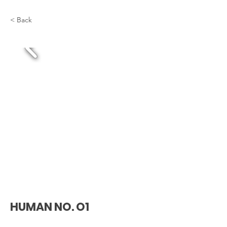
< Back
HUMAN NO. O1